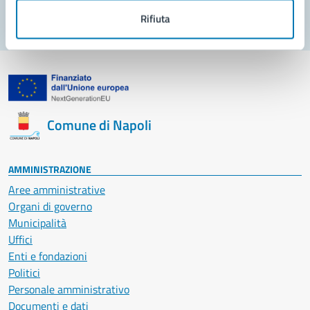
Rifiuta
Comune di Napoli
AMMINISTRAZIONE
Aree amministrative
Organi di governo
Municipalità
Uffici
Enti e fondazioni
Politici
Personale amministrativo
Documenti e dati