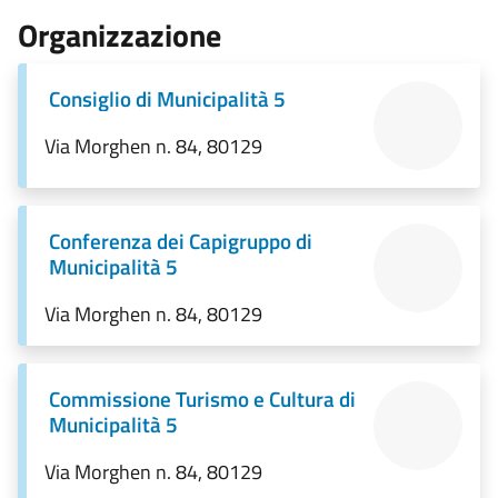
Organizzazione
Consiglio di Municipalità 5
Via Morghen n. 84, 80129
Conferenza dei Capigruppo di
Municipalità 5
Via Morghen n. 84, 80129
Commissione Turismo e Cultura di
Municipalità 5
Via Morghen n. 84, 80129