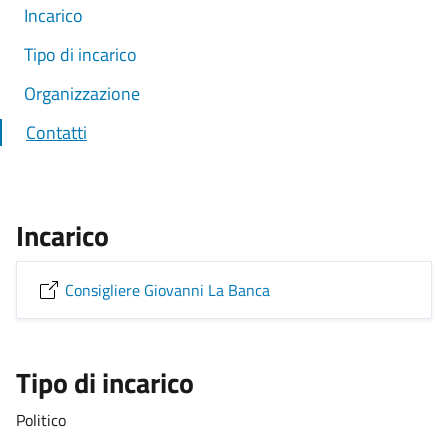
Incarico
Tipo di incarico
Organizzazione
Contatti
Incarico
Consigliere Giovanni La Banca
Tipo di incarico
Politico