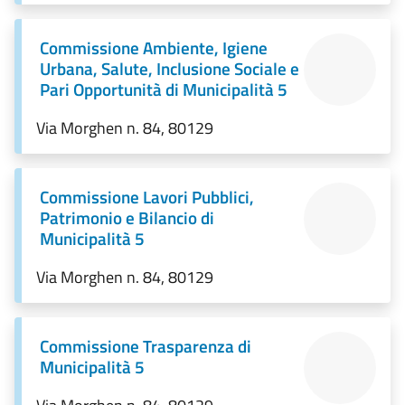
Commissione Ambiente, Igiene
Urbana, Salute, Inclusione Sociale e
Pari Opportunità di Municipalità 5
Via Morghen n. 84, 80129
Commissione Lavori Pubblici,
Patrimonio e Bilancio di
Municipalità 5
Via Morghen n. 84, 80129
Commissione Trasparenza di
Municipalità 5