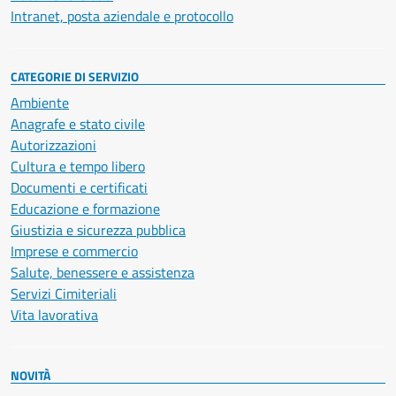
Intranet, posta aziendale e protocollo
CATEGORIE DI SERVIZIO
Ambiente
Anagrafe e stato civile
Autorizzazioni
Cultura e tempo libero
Documenti e certificati
Educazione e formazione
Giustizia e sicurezza pubblica
Imprese e commercio
Salute, benessere e assistenza
Servizi Cimiteriali
Vita lavorativa
NOVITÀ