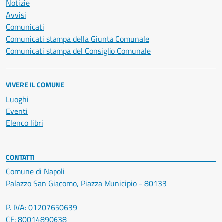
Notizie
Avvisi
Comunicati
Comunicati stampa della Giunta Comunale
Comunicati stampa del Consiglio Comunale
VIVERE IL COMUNE
Luoghi
Eventi
Elenco libri
CONTATTI
Comune di Napoli
Palazzo San Giacomo, Piazza Municipio - 80133
P. IVA: 01207650639
CF: 80014890638