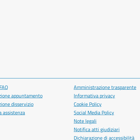
 FAQ
Amministrazione trasparente
zione appuntamento
Informativa privacy
ione disservizio
Cookie Policy
a assistenza
Social Media Policy
Note legali
Notifica atti giudiziari
Dichiarazione di accessibilità