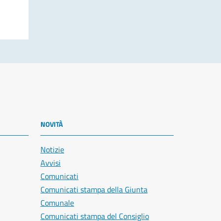
NOVITÀ
Notizie
Avvisi
Comunicati
Comunicati stampa della Giunta
Comunale
Comunicati stampa del Consiglio