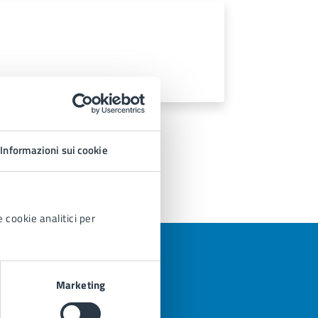
Informazioni sui cookie
 cookie analitici per
Marketing