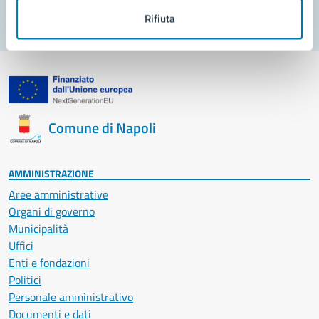
Rifiuta
Comune di Napoli
AMMINISTRAZIONE
Aree amministrative
Organi di governo
Municipalità
Uffici
Enti e fondazioni
Politici
Personale amministrativo
Documenti e dati