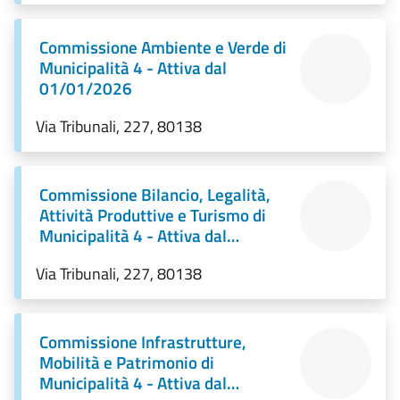
Commissione Ambiente e Verde di
Municipalità 4 - Attiva dal
01/01/2026
Via Tribunali, 227, 80138
Commissione Bilancio, Legalità,
Attività Produttive e Turismo di
Municipalità 4 - Attiva dal
01/01/2026
Via Tribunali, 227, 80138
Commissione Infrastrutture,
Mobilità e Patrimonio di
Municipalità 4 - Attiva dal