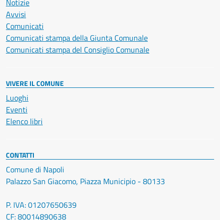
Notizie
Avvisi
Comunicati
Comunicati stampa della Giunta Comunale
Comunicati stampa del Consiglio Comunale
VIVERE IL COMUNE
Luoghi
Eventi
Elenco libri
CONTATTI
Comune di Napoli
Palazzo San Giacomo, Piazza Municipio - 80133
P. IVA: 01207650639
CF: 80014890638