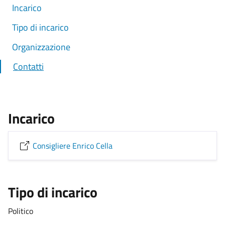
Incarico
Tipo di incarico
Organizzazione
Contatti
Incarico
Consigliere Enrico Cella
Tipo di incarico
Politico