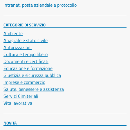
Intranet, posta aziendale e protocollo
CATEGORIE DI SERVIZIO
Ambiente
Anagrafe e stato civile
Autorizzazioni
Cultura e tempo libero
Documenti e certificati
Educazione e formazione
Giustizia e sicurezza pubblica
Imprese e commercio
Salute, benessere e assistenza
Servizi Cimiteriali
Vita lavorativa
NOVITÀ