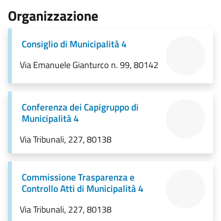
Organizzazione
Consiglio di Municipalità 4
Via Emanuele Gianturco n. 99, 80142
Conferenza dei Capigruppo di
Municipalità 4
Via Tribunali, 227, 80138
Commissione Trasparenza e
Controllo Atti di Municipalità 4
Via Tribunali, 227, 80138