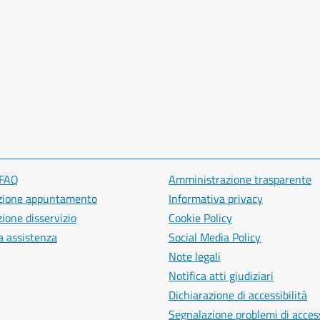
 FAQ
Amministrazione trasparente
zione appuntamento
Informativa privacy
ione disservizio
Cookie Policy
a assistenza
Social Media Policy
Note legali
Notifica atti giudiziari
Dichiarazione di accessibilità
Segnalazione problemi di access