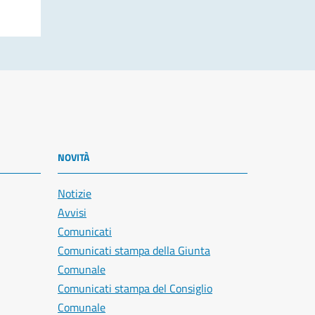
NOVITÀ
Notizie
Avvisi
Comunicati
Comunicati stampa della Giunta
Comunale
Comunicati stampa del Consiglio
Comunale