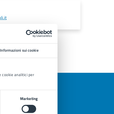
i.it
Informazioni sui cookie
 cookie analitici per
Marketing