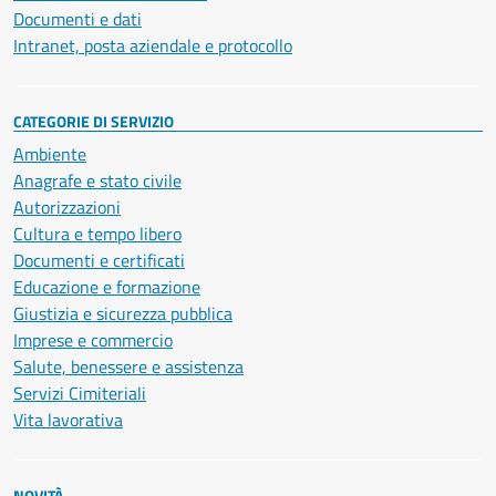
Documenti e dati
Intranet, posta aziendale e protocollo
CATEGORIE DI SERVIZIO
Ambiente
Anagrafe e stato civile
Autorizzazioni
Cultura e tempo libero
Documenti e certificati
Educazione e formazione
Giustizia e sicurezza pubblica
Imprese e commercio
Salute, benessere e assistenza
Servizi Cimiteriali
Vita lavorativa
NOVITÀ