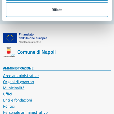
Segnala disservizio
Rifiuta
Comune di Napoli
AMMINISTRAZIONE
Aree amministrative
Organi di governo
Municipalità
Uffici
Enti e fondazioni
Politici
Personale amministrativo