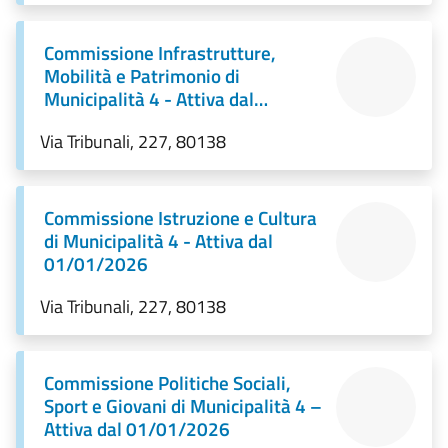
Commissione Infrastrutture,
Mobilità e Patrimonio di
Municipalità 4 - Attiva dal
01/01/2026
Via Tribunali, 227, 80138
Commissione Istruzione e Cultura
di Municipalità 4 - Attiva dal
01/01/2026
Via Tribunali, 227, 80138
Commissione Politiche Sociali,
Sport e Giovani di Municipalità 4 –
Attiva dal 01/01/2026