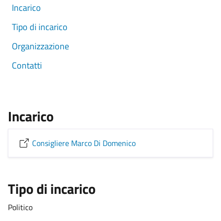
Incarico
Tipo di incarico
Organizzazione
Contatti
Incarico
Consigliere Marco Di Domenico
Tipo di incarico
Politico