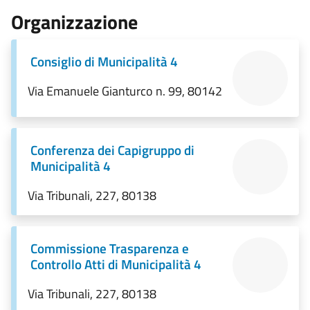
Organizzazione
Consiglio di Municipalità 4
Via Emanuele Gianturco n. 99, 80142
Conferenza dei Capigruppo di
Municipalità 4
Via Tribunali, 227, 80138
Commissione Trasparenza e
Controllo Atti di Municipalità 4
Via Tribunali, 227, 80138