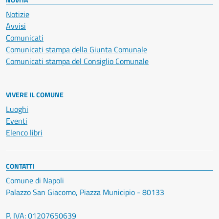
Notizie
Avvisi
Comunicati
Comunicati stampa della Giunta Comunale
Comunicati stampa del Consiglio Comunale
VIVERE IL COMUNE
Luoghi
Eventi
Elenco libri
CONTATTI
Comune di Napoli
Palazzo San Giacomo, Piazza Municipio - 80133
P. IVA: 01207650639