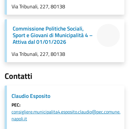
Via Tribunali, 227, 80138
Commissione Politiche Sociali,
Sport e Giovani di Municipalità 4 –
Attiva dal 01/01/2026
Via Tribunali, 227, 80138
Contatti
Claudio Esposito
PEC:
consigliere.municipalita4.esposito.claudio@pec.comune.
napoli.it