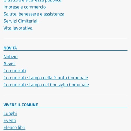
Imprese e commercio
Salute, benessere e assistenza
Servizi Cimiteriali
Vita lavorativa
NOVITÀ
Notizie
Avvisi
Comunicati
Comunicati stampa della Giunta Comunale
Comunicati stampa del Consiglio Comunale
VIVERE IL COMUNE
Luoghi
Eventi
Elenco libri