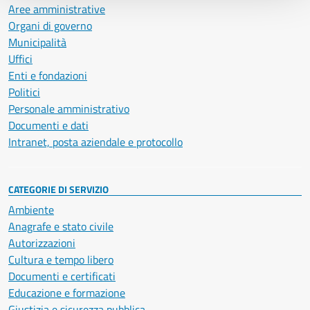
Aree amministrative
Organi di governo
Municipalità
Uffici
Enti e fondazioni
Politici
Personale amministrativo
Documenti e dati
Intranet, posta aziendale e protocollo
CATEGORIE DI SERVIZIO
Ambiente
Anagrafe e stato civile
Autorizzazioni
Cultura e tempo libero
Documenti e certificati
Educazione e formazione
Giustizia e sicurezza pubblica