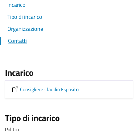
Incarico
Tipo di incarico
Organizzazione
Contatti
Incarico
Consigliere Claudio Esposito
Tipo di incarico
Politico