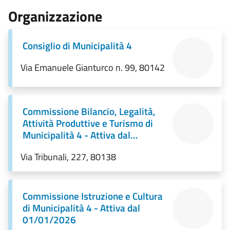
Organizzazione
Consiglio di Municipalità 4
Via Emanuele Gianturco n. 99, 80142
Commissione Bilancio, Legalità,
Attività Produttive e Turismo di
Municipalità 4 - Attiva dal
01/01/2026
Via Tribunali, 227, 80138
Commissione Istruzione e Cultura
di Municipalità 4 - Attiva dal
01/01/2026