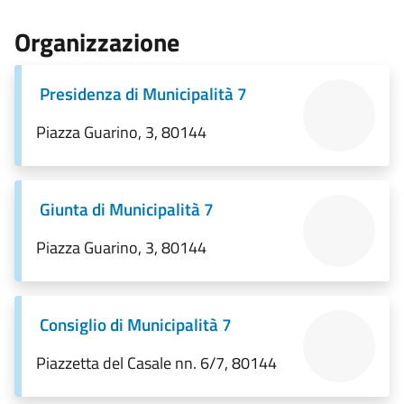
Organizzazione
Presidenza di Municipalità 7
Piazza Guarino, 3, 80144
Giunta di Municipalità 7
Piazza Guarino, 3, 80144
Consiglio di Municipalità 7
Piazzetta del Casale nn. 6/7, 80144