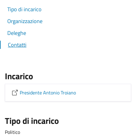
Tipo di incarico
Organizzazione
Deleghe
Contatti
Incarico
Presidente Antonio Troiano
Tipo di incarico
Politico