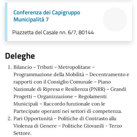
Conferenza dei Capigruppo
Municipalità 7
Piazzetta del Casale nn. 6/7, 80144
Deleghe
Bilancio – Tributi – Metropolitane –
Programmazione della Mobilità – Decentramento e
rapporti con il Consiglio Comunale – Piano
Nazionale di Ripresa e Resilienza (PNRR) – Grandi
Progetti – Organizzazione – Regolamenti
Municipali – Raccordo funzionale con le
Partecipate operanti nei settori di competenza.
Pari Opportunità – Politiche di Contrasto alla
Violenza di Genere – Politiche Giovanili - Terzo
Settore.