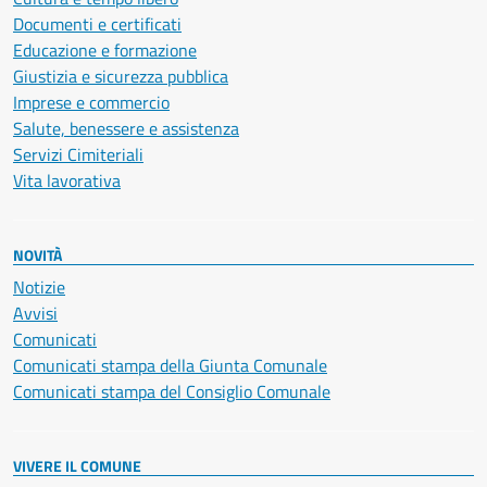
Documenti e certificati
Educazione e formazione
Giustizia e sicurezza pubblica
Imprese e commercio
Salute, benessere e assistenza
Servizi Cimiteriali
Vita lavorativa
NOVITÀ
Notizie
Avvisi
Comunicati
Comunicati stampa della Giunta Comunale
Comunicati stampa del Consiglio Comunale
VIVERE IL COMUNE