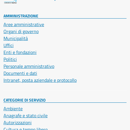
AMMINISTRAZIONE
Aree amministrative
Organi di governo
Municipalità
Uffici
Enti e fondazioni
Politici
Personale amministrativo
Documenti e dati
Intranet, posta aziendale e protocollo
CATEGORIE DI SERVIZIO
Ambiente
Anagrafe e stato civile
Autorizzazioni
Cultura e tempo libero