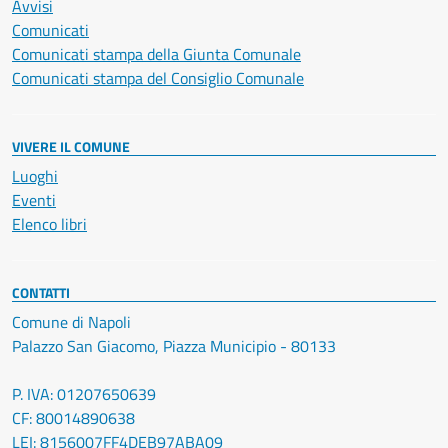
Avvisi
Comunicati
Comunicati stampa della Giunta Comunale
Comunicati stampa del Consiglio Comunale
VIVERE IL COMUNE
Luoghi
Eventi
Elenco libri
CONTATTI
Comune di Napoli
Palazzo San Giacomo, Piazza Municipio - 80133
P. IVA: 01207650639
CF: 80014890638
LEI: 8156007FF4DEB97ABA09