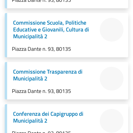
Commissione Scuola, Politiche
Educative e Giovanili, Cultura di
Municipalità 2
Piazza Dante n. 93, 80135
Commissione Trasparenza di
Municipalità 2
Piazza Dante n. 93, 80135
Conferenza dei Capigruppo di
Municipalità 2