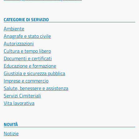
CATEGORIE DI SERVIZIO
Ambiente
Anagrafe e stato civile
Autorizzazioni
Cultura e tempo libero
Documenti e certificati
Educazione e formazione
Giustizia e sicurezza pubblica
Imprese e commercio
Salute, benessere e assistenza
Servizi Cimiteriali
Vita lavorativa
NOVITÀ
Notizie