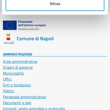
Rifiuta
Comune di Napoli
AMMINISTRAZIONE
Aree amministrative
Organi di governo
Municipalità
Uffici
Enti e fondazioni
Politici
Personale amministrativo
Documenti e dati
Intranet, posta aziendale e protocollo