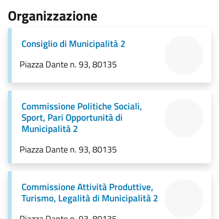
Organizzazione
Consiglio di Municipalità 2
Piazza Dante n. 93, 80135
Commissione Politiche Sociali,
Sport, Pari Opportunità di
Municipalità 2
Piazza Dante n. 93, 80135
Commissione Attività Produttive,
Turismo, Legalità di Municipalità 2
Piazza Dante n. 93, 80135