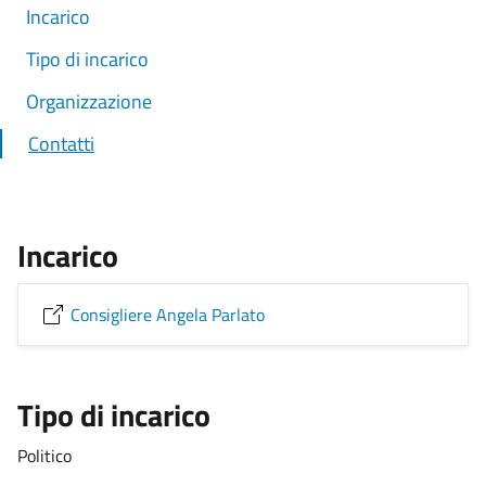
Incarico
Tipo di incarico
Organizzazione
Contatti
Incarico
Consigliere Angela Parlato
Tipo di incarico
Politico