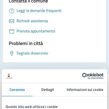
Contatta il comune
Leggi le domande frequenti
Richiedi assistenza
Prenota appuntamento
Problemi in città
Segnala disservizio
Consenso
Dettagli
Informazioni sui cookie
Comune di Napoli
Questo sito web utilizza i cookie