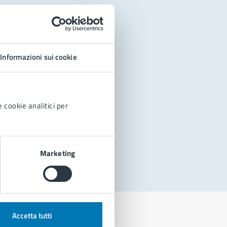
Informazioni sui cookie
 cookie analitici per
Marketing
Accetta tutti