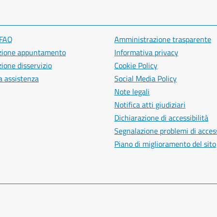
 FAQ
Amministrazione trasparente
zione appuntamento
Informativa privacy
ione disservizio
Cookie Policy
a assistenza
Social Media Policy
Note legali
Notifica atti giudiziari
Dichiarazione di accessibilità
Segnalazione problemi di access
Piano di miglioramento del sito