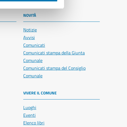
NOVITÀ
Notizie
Avvisi
Comunicati
Comunicati stampa della Giunta
Comunale
Comunicati stampa del Consiglio
Comunale
VIVERE IL COMUNE
Luoghi
Eventi
Elenco libri