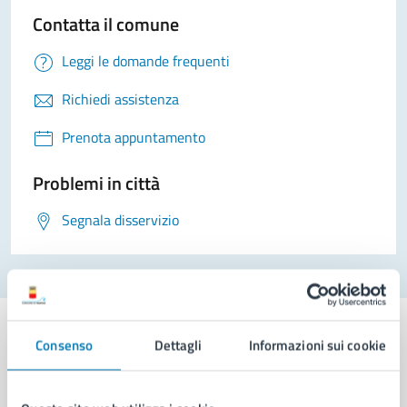
Contatta il comune
Leggi le domande frequenti
Richiedi assistenza
Prenota appuntamento
Problemi in città
Segnala disservizio
Consenso
Dettagli
Informazioni sui cookie
Comune di Napoli