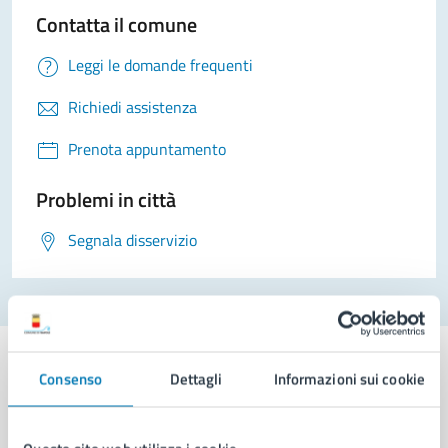
Contatta il comune
Leggi le domande frequenti
Richiedi assistenza
Prenota appuntamento
Problemi in città
Segnala disservizio
Consenso
Dettagli
Informazioni sui cookie
Comune di Napoli