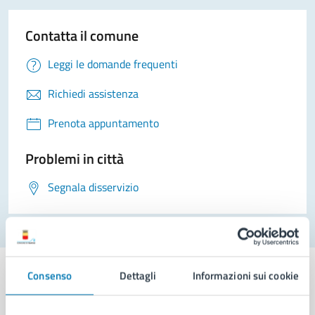
Contatta il comune
Leggi le domande frequenti
Richiedi assistenza
Prenota appuntamento
Problemi in città
Segnala disservizio
Consenso
Dettagli
Informazioni sui cookie