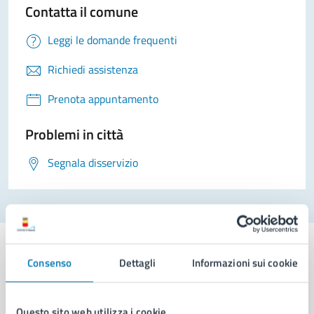
Contatta il comune
Leggi le domande frequenti
Richiedi assistenza
Prenota appuntamento
Problemi in città
Segnala disservizio
Consenso
Dettagli
Informazioni sui cookie
Comune di Napoli
Questo sito web utilizza i cookie