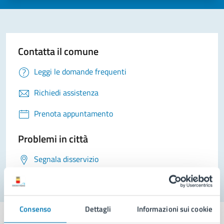
Contatta il comune
Leggi le domande frequenti
Richiedi assistenza
Prenota appuntamento
Problemi in città
Segnala disservizio
Consenso
Dettagli
Informazioni sui cookie