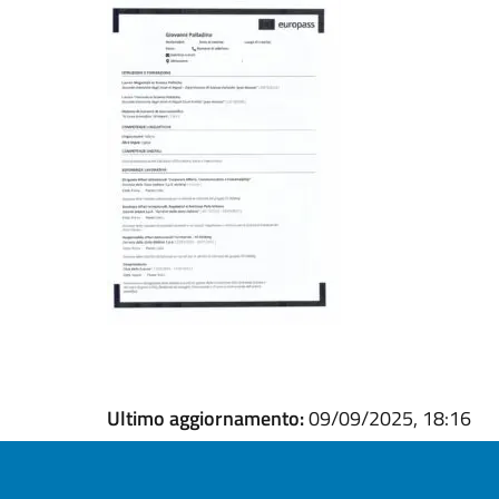
Ultimo aggiornamento:
09/09/2025, 18:16