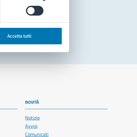
Accetta tutti
NOVITÀ
Notizie
Avvisi
Comunicati