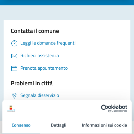
Contatta il comune
Leggi le domande frequenti
Richiedi assistenza
Prenota appuntamento
Problemi in città
Segnala disservizio
Consenso
Dettagli
Informazioni sui cookie