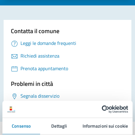
Contatta il comune
Leggi le domande frequenti
Richiedi assistenza
Prenota appuntamento
Problemi in città
Segnala disservizio
Consenso
Dettagli
Informazioni sui cookie