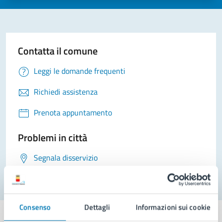
Contatta il comune
Leggi le domande frequenti
Richiedi assistenza
Prenota appuntamento
Problemi in città
Segnala disservizio
Consenso
Dettagli
Informazioni sui cookie