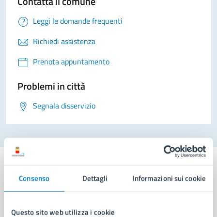
Contatta il comune
Leggi le domande frequenti
Richiedi assistenza
Prenota appuntamento
Problemi in città
Segnala disservizio
Consenso
Dettagli
Informazioni sui cookie
Comune di Napoli
Questo sito web utilizza i cookie