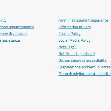
 FAQ
Amministrazione trasparente
zione appuntamento
Informativa privacy
ione disservizio
Cookie Policy
a assistenza
Social Media Policy
Note legali
Notifica atti giudiziari
Dichiarazione di accessibilità
Segnalazione problemi di access
Piano di miglioramento del sito