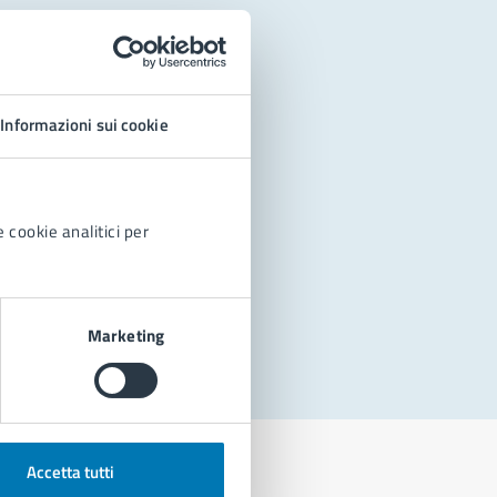
Informazioni sui cookie
 cookie analitici per
Marketing
Accetta tutti