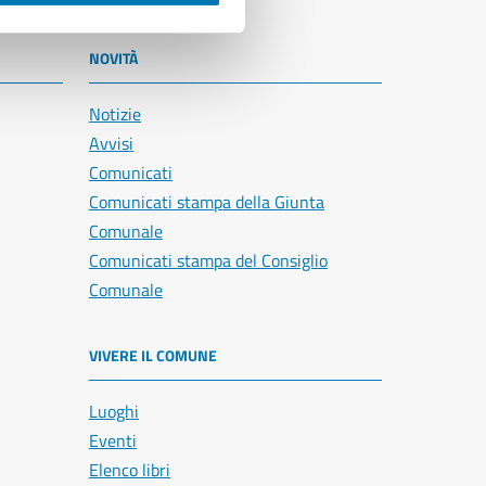
NOVITÀ
Notizie
Avvisi
Comunicati
Comunicati stampa della Giunta
Comunale
Comunicati stampa del Consiglio
Comunale
VIVERE IL COMUNE
Luoghi
Eventi
Elenco libri