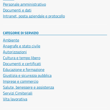
Personale amministrativo
Documenti e dati
Intranet, posta aziendale e protocollo
CATEGORIE DI SERVIZIO
Ambiente
Anagrafe e stato civile
Autorizzazioni
Cultura e tempo libero
Documenti e certificati
Educazione e formazione
Giustizia e sicurezza pubblica
Imprese e commercio
Salute, benessere e assistenza
Servizi Cimiteriali
Vita lavorativa