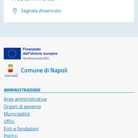
Segnala disservizio
Comune di Napoli
AMMINISTRAZIONE
Aree amministrative
Organi di governo
Municipalità
Uffici
Enti e fondazioni
Politici