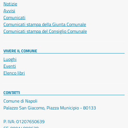
Notizie
Avvisi
Comunicati
Comunicati stampa della Giunta Comunale
Comunicati stampa del Consiglio Comunale
VIVERE IL COMUNE
Luoghi
Eventi
Elenco libri
CONTATTI
Comune di Napoli
Palazzo San Giacomo, Piazza Municipio - 80133
P. IVA: 01207650639