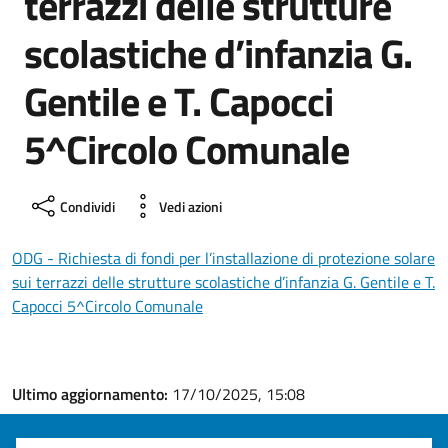
terrazzi delle strutture
scolastiche d’infanzia G.
Gentile e T. Capocci
5^Circolo Comunale
Condividi
Vedi azioni
ODG - Richiesta di fondi per l’installazione di protezione solare
sui terrazzi delle strutture scolastiche d’infanzia G. Gentile e T.
Capocci 5^Circolo Comunale
Ultimo aggiornamento:
17/10/2025, 15:08