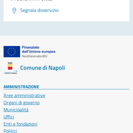
Segnala disservizio
Comune di Napoli
AMMINISTRAZIONE
Aree amministrative
Organi di governo
Municipalità
Uffici
Enti e fondazioni
Politici