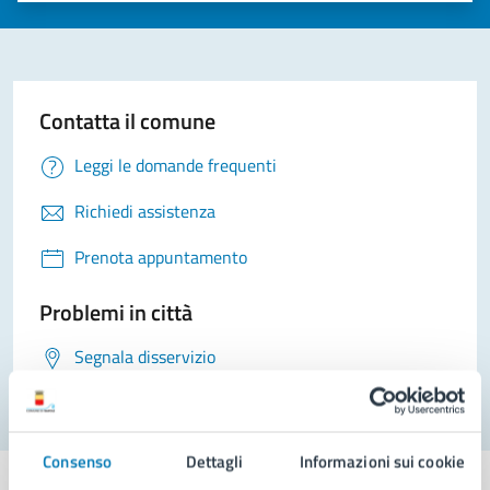
Contatta il comune
Leggi le domande frequenti
Richiedi assistenza
Prenota appuntamento
Problemi in città
Segnala disservizio
Consenso
Dettagli
Informazioni sui cookie