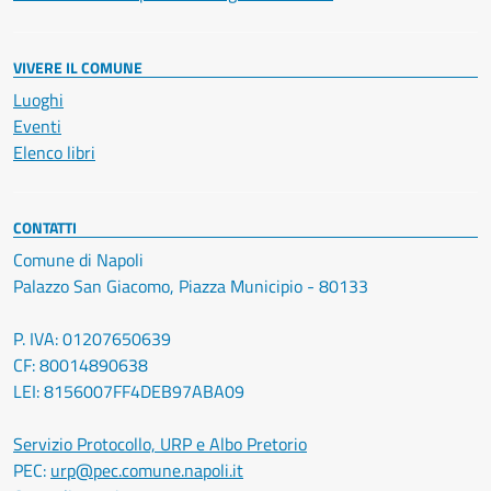
VIVERE IL COMUNE
Luoghi
Eventi
Elenco libri
CONTATTI
Comune di Napoli
Palazzo San Giacomo, Piazza Municipio - 80133
P. IVA: 01207650639
CF: 80014890638
LEI: 8156007FF4DEB97ABA09
Servizio Protocollo, URP e Albo Pretorio
PEC:
urp@pec.comune.napoli.it