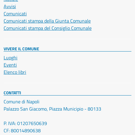
Avvisi
Comunicati
Comunicati stampa della Giunta Comunale
Comunicati stampa del Consiglio Comunale
VIVERE IL COMUNE
Luoghi
Eventi
Elenco libri
CONTATTI
Comune di Napoli
Palazzo San Giacomo, Piazza Municipio - 80133
P. IVA: 01207650639
CF: 80014890638