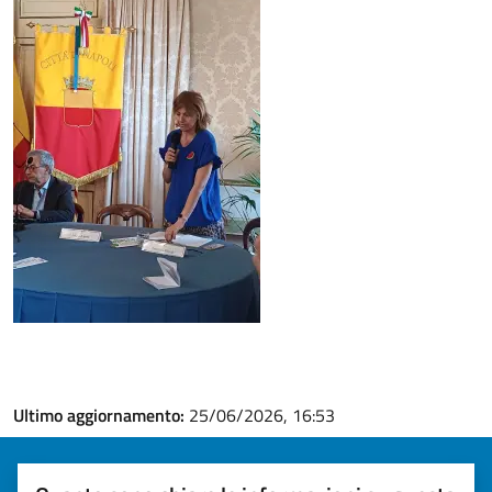
Ultimo aggiornamento:
25/06/2026, 16:53