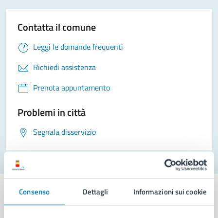
Contatta il comune
Leggi le domande frequenti
Richiedi assistenza
Prenota appuntamento
Problemi in città
Segnala disservizio
Consenso
Dettagli
Informazioni sui cookie