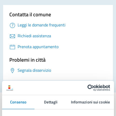
Contatta il comune
Leggi le domande frequenti
Richiedi assistenza
Prenota appuntamento
Problemi in città
Segnala disservizio
Consenso
Dettagli
Informazioni sui cookie