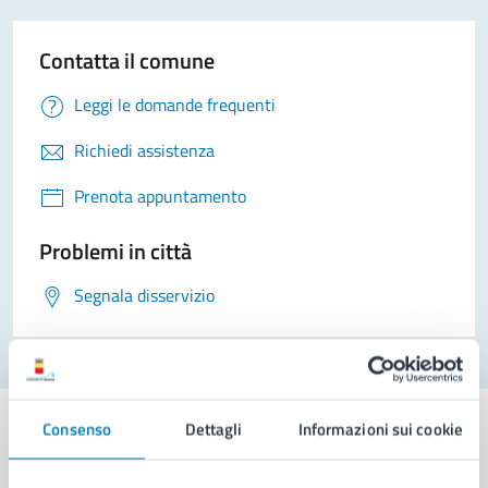
Contatta il comune
Leggi le domande frequenti
Richiedi assistenza
Prenota appuntamento
Problemi in città
Segnala disservizio
Consenso
Dettagli
Informazioni sui cookie