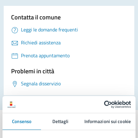
Contatta il comune
Leggi le domande frequenti
Richiedi assistenza
Prenota appuntamento
Problemi in città
Segnala disservizio
Consenso
Dettagli
Informazioni sui cookie