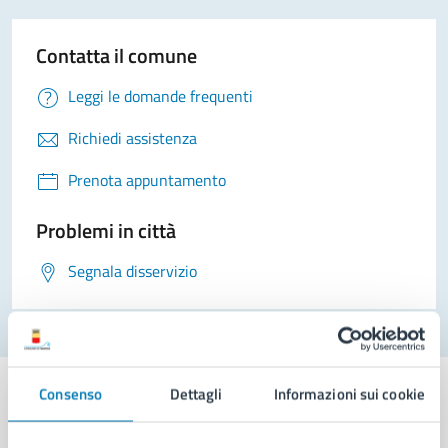
Contatta il comune
Leggi le domande frequenti
Richiedi assistenza
Prenota appuntamento
Problemi in città
Segnala disservizio
Consenso
Dettagli
Informazioni sui cookie