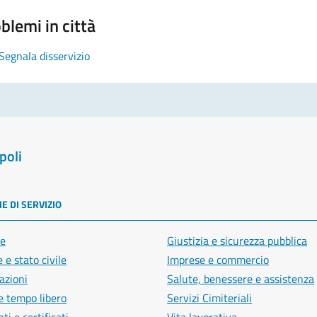
blemi in città
Segnala disservizio
poli
E DI SERVIZIO
e
Giustizia e sicurezza pubblica
 e stato civile
Imprese e commercio
azioni
Salute, benessere e assistenza
e tempo libero
Servizi Cimiteriali