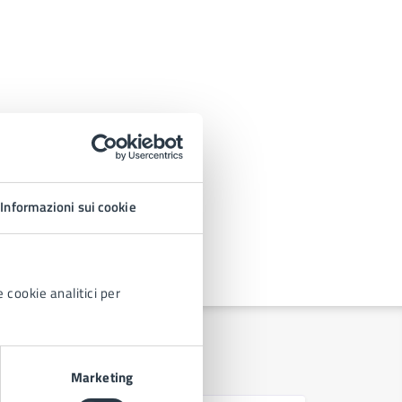
Informazioni sui cookie
 cookie analitici per
Marketing