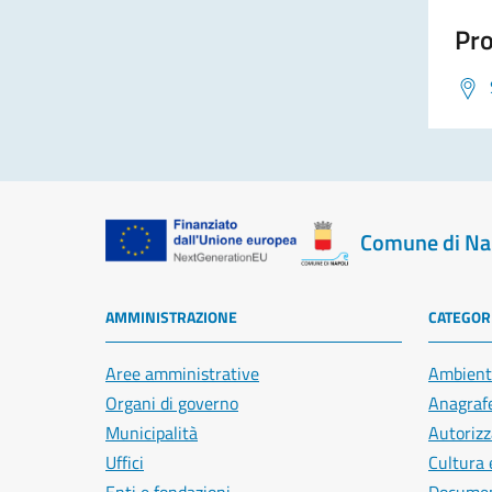
Pro
Comune di Na
AMMINISTRAZIONE
CATEGORI
Aree amministrative
Ambient
Organi di governo
Anagrafe
Municipalità
Autorizz
Uffici
Cultura 