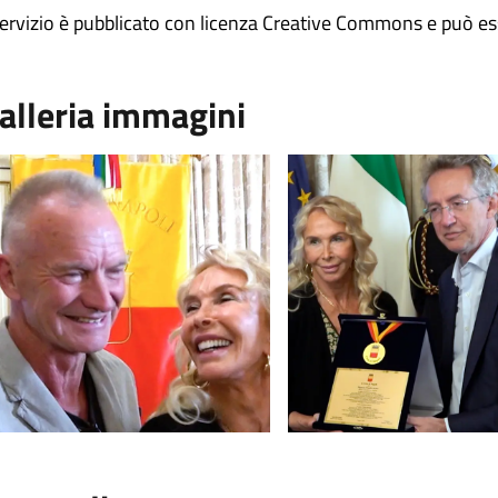
 servizio è pubblicato con licenza Creative Commons e può ess
alleria immagini