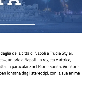
glia della città di Napoli a Trudie Styler,
», un’ode a Napoli. La regista e attrice,
ttà, in particolare nel Rione Sanità. Vincitore
 ben lontana dagli stereotipi; con la sua anima