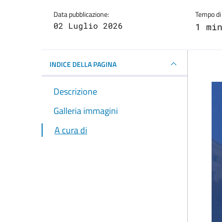
Data pubblicazione:
Tempo di 
02 Luglio 2026
1 mi
INDICE DELLA PAGINA
Descrizione
Galleria immagini
A cura di