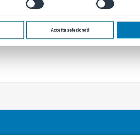
Accetta selezionati