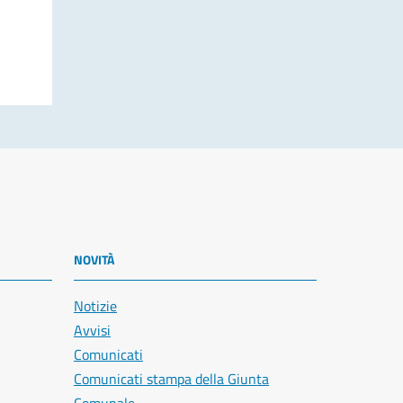
NOVITÀ
Notizie
Avvisi
Comunicati
Comunicati stampa della Giunta