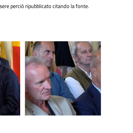
ere perciò ripubblicato citando la fonte.