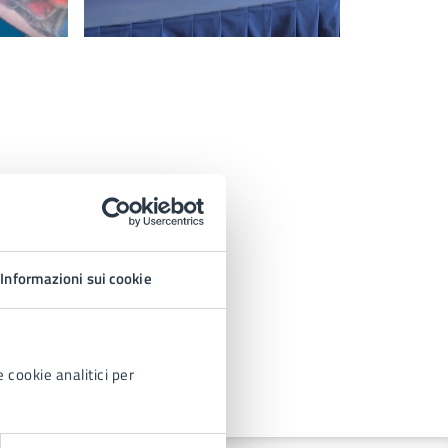
Informazioni sui cookie
 cookie analitici per