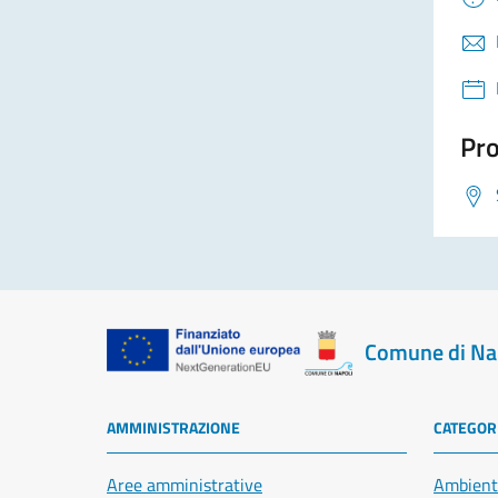
Pro
Comune di Na
AMMINISTRAZIONE
CATEGORI
Aree amministrative
Ambient