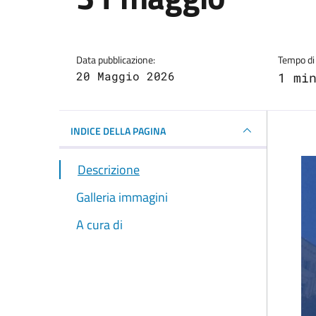
Dettagli della notizi
Data pubblicazione:
Tempo di 
20 Maggio 2026
1 mi
INDICE DELLA PAGINA
Descrizione
Galleria immagini
A cura di