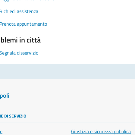
Richiedi assistenza
Prenota appuntamento
blemi in città
Segnala disservizio
poli
E DI SERVIZIO
e
Giustizia e sicurezza pubblica