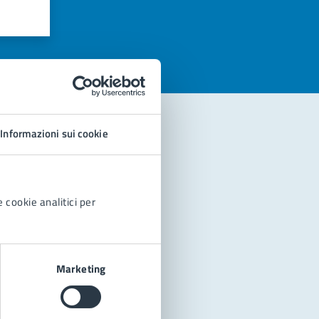
azioni
Informazioni sui cookie
 cookie analitici per
Marketing