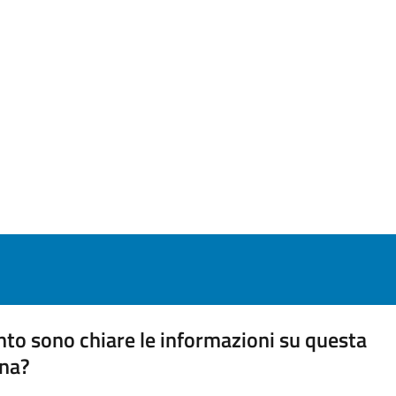
to sono chiare le informazioni su questa
na?