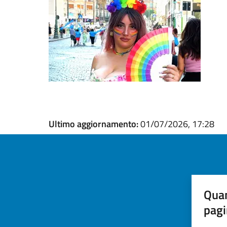
Ultimo aggiornamento:
01/07/2026, 17:28
Quan
pagi