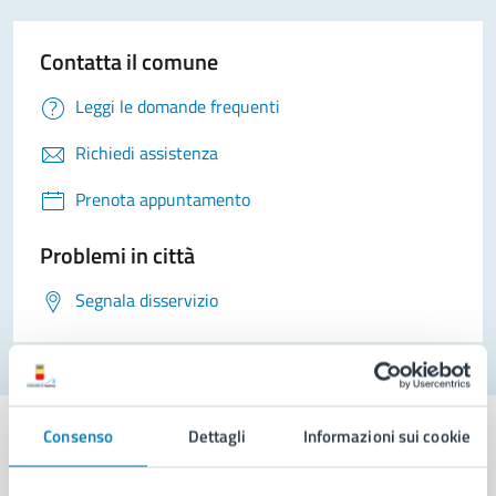
Contatta il comune
Leggi le domande frequenti
Richiedi assistenza
Prenota appuntamento
Problemi in città
Segnala disservizio
Consenso
Dettagli
Informazioni sui cookie