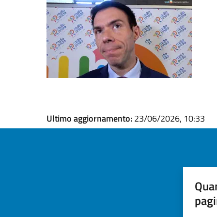
Ultimo aggiornamento:
23/06/2026, 10:33
Quan
pagi