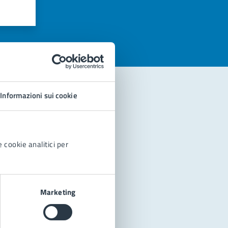
azioni
Informazioni sui cookie
 cookie analitici per
Marketing