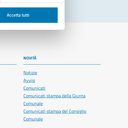
Accetta tutti
NOVITÀ
Notizie
Avvisi
Comunicati
Comunicati stampa della Giunta
Comunale
Comunicati stampa del Consiglio
Comunale