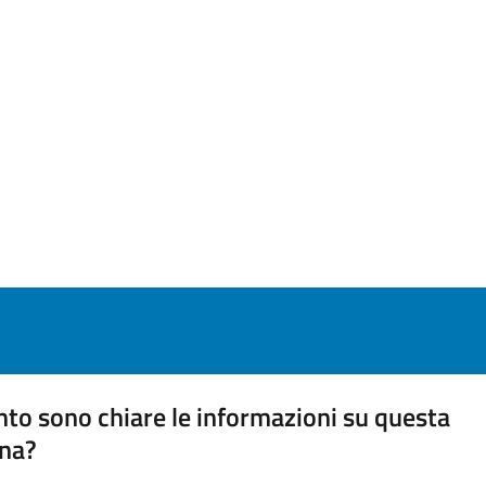
to sono chiare le informazioni su questa
na?