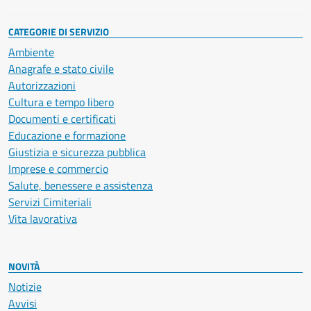
CATEGORIE DI SERVIZIO
Ambiente
Anagrafe e stato civile
Autorizzazioni
Cultura e tempo libero
Documenti e certificati
Educazione e formazione
Giustizia e sicurezza pubblica
Imprese e commercio
Salute, benessere e assistenza
Servizi Cimiteriali
Vita lavorativa
NOVITÀ
Notizie
Avvisi