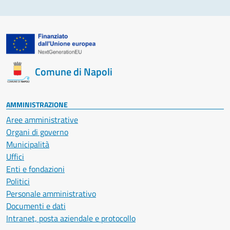
Comune di Napoli
AMMINISTRAZIONE
Aree amministrative
Organi di governo
Municipalità
Uffici
Enti e fondazioni
Politici
Personale amministrativo
Documenti e dati
Intranet, posta aziendale e protocollo