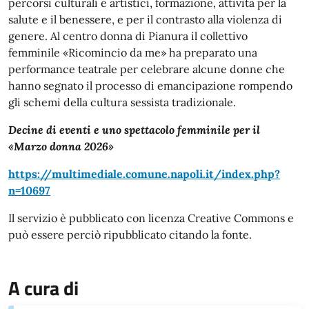
percorsi culturali e artistici, formazione, attività per la
salute e il benessere, e per il contrasto alla violenza di
genere. Al centro donna di Pianura il collettivo
femminile «Ricomincio da me» ha preparato una
performance teatrale per celebrare alcune donne che
hanno segnato il processo di emancipazione rompendo
gli schemi della cultura sessista tradizionale.
Decine di eventi e uno spettacolo femminile per il
«Marzo donna 2026»
https://multimediale.comune.napoli.it/index.php?
n=10697
Il servizio è pubblicato con licenza Creative Commons e
può essere perciò ripubblicato citando la fonte.
A cura di