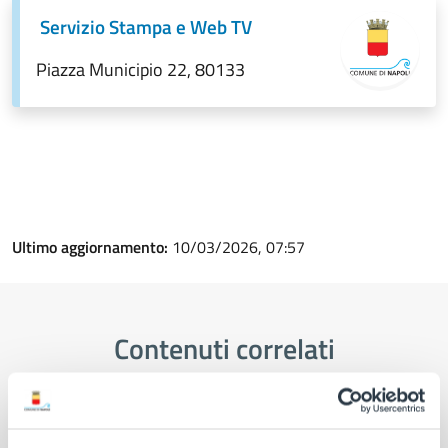
Servizio Stampa e Web TV
Piazza Municipio 22, 80133
Ultimo aggiornamento:
10/03/2026, 07:57
Contenuti correlati
Documenti