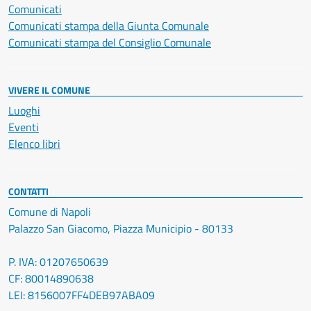
Comunicati
Comunicati stampa della Giunta Comunale
Comunicati stampa del Consiglio Comunale
VIVERE IL COMUNE
Luoghi
Eventi
Elenco libri
CONTATTI
Comune di Napoli
Palazzo San Giacomo, Piazza Municipio - 80133
P. IVA: 01207650639
CF: 80014890638
LEI: 8156007FF4DEB97ABA09