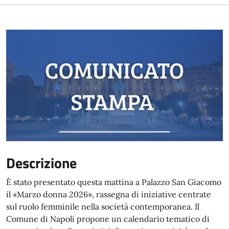
Descrizione
È stato presentato questa mattina a Palazzo San Giacomo
il «Marzo donna 2026», rassegna di iniziative centrate
sul ruolo femminile nella società contemporanea. Il
Comune di Napoli propone un calendario tematico di