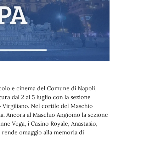
ttacolo e cinema del Comune di Napoli,
ra dal 2 al 5 luglio con la sezione
 Virgiliano. Nel cortile del Maschio
a. Ancora al Maschio Angioino la sezione
zanne Vega, i Casino Royale, Anastasio,
e rende omaggio alla memoria di