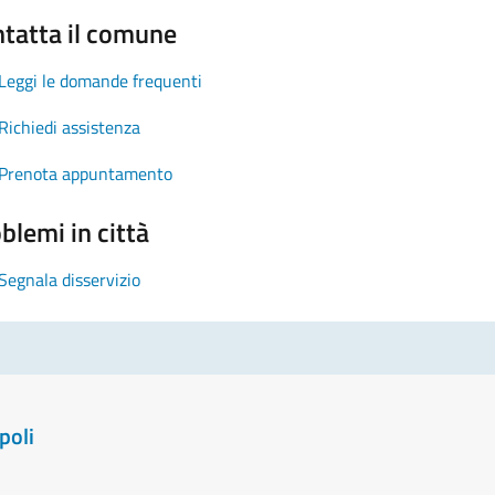
tatta il comune
Leggi le domande frequenti
Richiedi assistenza
Prenota appuntamento
blemi in città
Segnala disservizio
poli