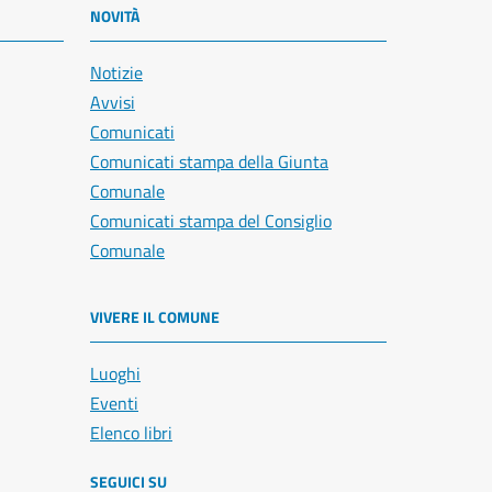
NOVITÀ
Notizie
Avvisi
Comunicati
Comunicati stampa della Giunta
Comunale
Comunicati stampa del Consiglio
Comunale
VIVERE IL COMUNE
Luoghi
Eventi
Elenco libri
SEGUICI SU