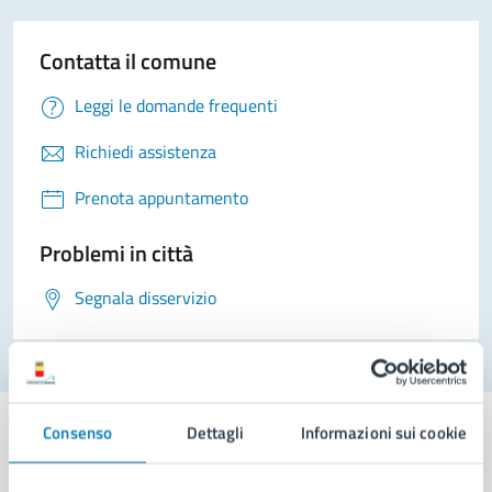
Contatta il comune
Leggi le domande frequenti
Richiedi assistenza
Prenota appuntamento
Problemi in città
Segnala disservizio
Consenso
Dettagli
Informazioni sui cookie