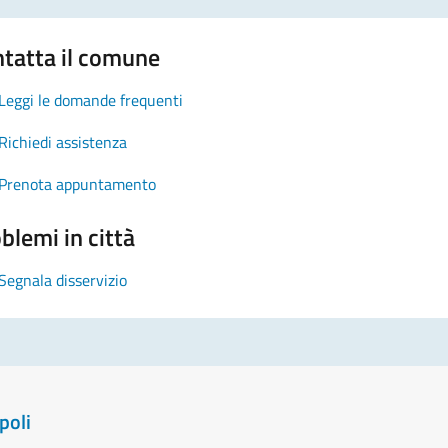
tatta il comune
Leggi le domande frequenti
Richiedi assistenza
Prenota appuntamento
blemi in città
Segnala disservizio
poli