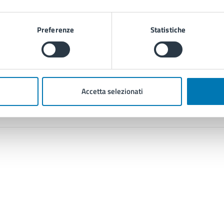
Preferenze
Statistiche
Contenuti correlati
Accetta selezionati