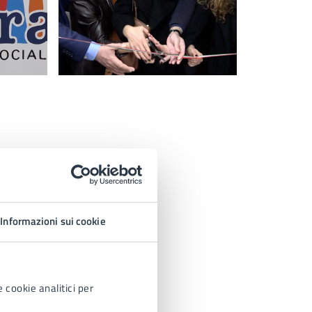
Informazioni sui cookie
 cookie analitici per