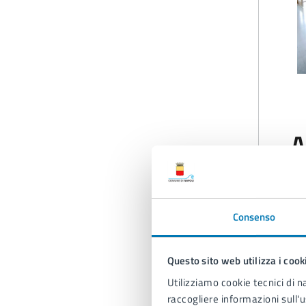
A
Consenso
Questo sito web utilizza i cook
Utilizziamo cookie tecnici di n
raccogliere informazioni sull'u