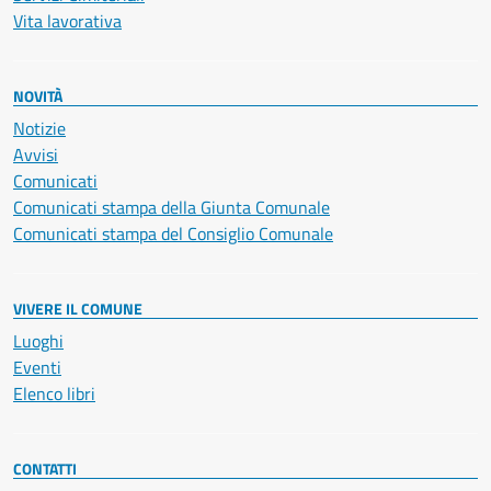
Vita lavorativa
NOVITÀ
Notizie
Avvisi
Comunicati
Comunicati stampa della Giunta Comunale
Comunicati stampa del Consiglio Comunale
VIVERE IL COMUNE
Luoghi
Eventi
Elenco libri
CONTATTI