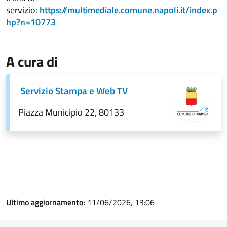
servizio:
https://multimediale.comune.napoli.it/index.p
hp?n=10773
A cura di
Servizio Stampa e Web TV
Piazza Municipio 22, 80133
Ultimo aggiornamento:
11/06/2026, 13:06