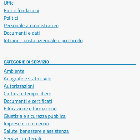
Uffici
Enti e fondazioni
Politici
Personale amministrativo
Documenti e dati
Intranet, posta aziendale e protocollo
CATEGORIE DI SERVIZIO
Ambiente
Anagrafe e stato civile
Autorizzazioni
Cultura e tempo libero
Documenti e certificati
Educazione e formazione
Giustizia e sicurezza pubblica
Imprese e commercio
Salute, benessere e assistenza
Servizi Cimiteriali