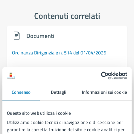
Contenuti correlati
Documenti
Ordinanza Dirigenziale n. 514 del 01/04/2026
Consenso
Dettagli
Informazioni sui cookie
Questo sito web utilizza i cookie
Utilizziamo cookie tecnici di navigazione e di sessione per
garantire la corretta fruizione del sito e cookie analitici per