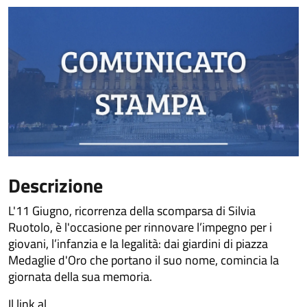
Descrizione
L'11 Giugno, ricorrenza della scomparsa di Silvia
Ruotolo, è l'occasione per rinnovare l’impegno per i
giovani, l’infanzia e la legalità: dai giardini di piazza
Medaglie d'Oro che portano il suo nome, comincia la
giornata della sua memoria.
Il link al