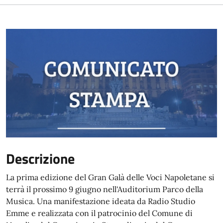
Descrizione
La prima edizione del Gran Galà delle Voci Napoletane si
terrà il prossimo 9 giugno nell'Auditorium Parco della
Musica. Una manifestazione ideata da Radio Studio
Emme e realizzata con il patrocinio del Comune di