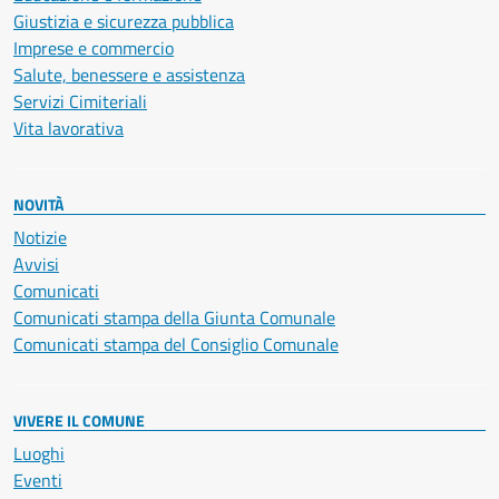
Giustizia e sicurezza pubblica
Imprese e commercio
Salute, benessere e assistenza
Servizi Cimiteriali
Vita lavorativa
NOVITÀ
Notizie
Avvisi
Comunicati
Comunicati stampa della Giunta Comunale
Comunicati stampa del Consiglio Comunale
VIVERE IL COMUNE
Luoghi
Eventi