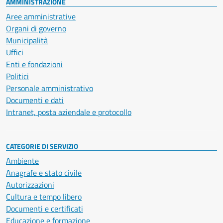
AMMINISTRAZIONE
Aree amministrative
Organi di governo
Municipalità
Uffici
Enti e fondazioni
Politici
Personale amministrativo
Documenti e dati
Intranet, posta aziendale e protocollo
CATEGORIE DI SERVIZIO
Ambiente
Anagrafe e stato civile
Autorizzazioni
Cultura e tempo libero
Documenti e certificati
Educazione e formazione