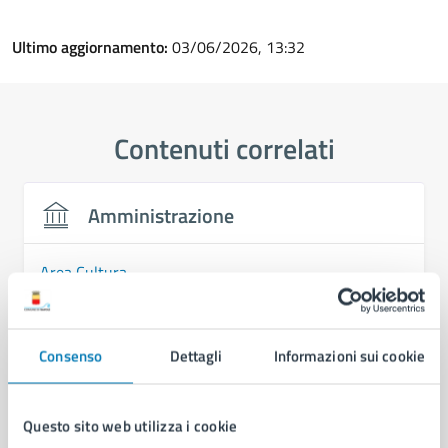
Ultimo aggiornamento:
03/06/2026, 13:32
Contenuti correlati
Amministrazione
Area Cultura
Consenso
Dettagli
Informazioni sui cookie
Questo sito web utilizza i cookie