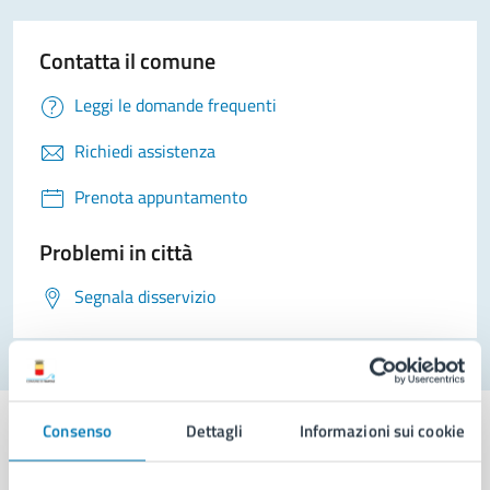
Contatta il comune
Leggi le domande frequenti
Richiedi assistenza
Prenota appuntamento
Problemi in città
Segnala disservizio
Consenso
Dettagli
Informazioni sui cookie