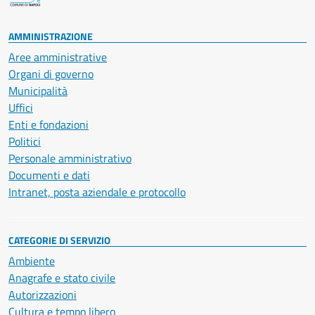
AMMINISTRAZIONE
Aree amministrative
Organi di governo
Municipalità
Uffici
Enti e fondazioni
Politici
Personale amministrativo
Documenti e dati
Intranet, posta aziendale e protocollo
CATEGORIE DI SERVIZIO
Ambiente
Anagrafe e stato civile
Autorizzazioni
Cultura e tempo libero