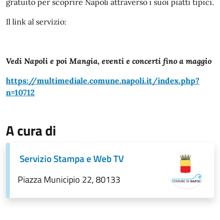
gratuito per scoprire Napoli attraverso i suoi piatti tipici.
Il link al servizio:
Vedi Napoli e poi Mangia, eventi e concerti fino a maggio
https://multimediale.comune.napoli.it/index.php?
n=10712
A cura di
Servizio Stampa e Web TV
Piazza Municipio 22, 80133