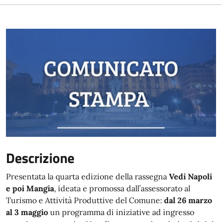
Descrizione
Presentata la quarta edizione della rassegna
Vedi Napoli
e poi Mangia
,
ideata e promossa dall’assessorato al
Turismo e Attività Produttive del Comune:
dal 26 marzo
al 3 maggio
un programma di iniziative ad ingresso