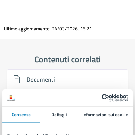
Ultimo aggiornamento:
24/03/2026, 15:21
Contenuti correlati
Documenti
Ordinanza Dirigenziale n. 514 del 01/04/2026
Consenso
Dettagli
Informazioni sui cookie