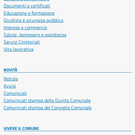
Documenti e certificati
Educazione e formazione
Giustizia e sicurezza pubblica
Imprese e commercio
Salute, benessere e assistenza
Servizi Cimiteriali
Vita lavorativa
NOVITÀ
Notizie
Avvisi
Comunicati
Comunicati stampa della Giunta Comunale
Comunicati stampa del Consiglio Comunale
VIVERE IL COMUNE