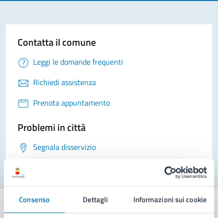
Contatta il comune
Leggi le domande frequenti
Richiedi assistenza
Prenota appuntamento
Problemi in città
Segnala disservizio
Consenso
Dettagli
Informazioni sui cookie