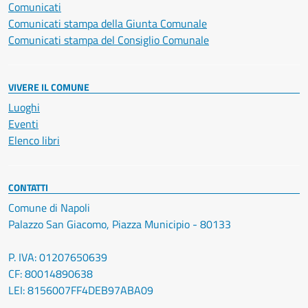
Comunicati
Comunicati stampa della Giunta Comunale
Comunicati stampa del Consiglio Comunale
VIVERE IL COMUNE
Luoghi
Eventi
Elenco libri
CONTATTI
Comune di Napoli
Palazzo San Giacomo, Piazza Municipio - 80133
P. IVA: 01207650639
CF: 80014890638
LEI: 8156007FF4DEB97ABA09