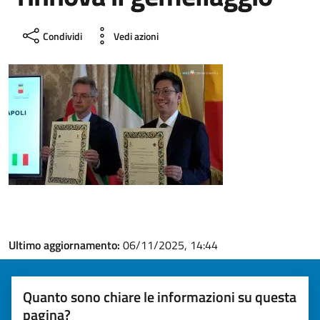
Condividi
Vedi azioni
Ultimo aggiornamento:
06/11/2025, 14:44
Quanto sono chiare le informazioni su questa
pagina?