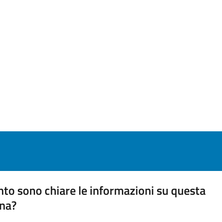
to sono chiare le informazioni su questa
na?