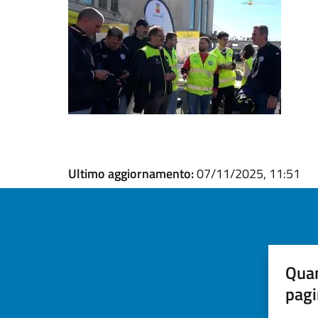
Ultimo aggiornamento:
07/11/2025, 11:51
Quan
pagi