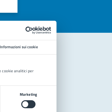
azioni
Informazioni sui cookie
 cookie analitici per
Marketing