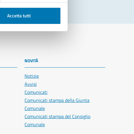
Accetta tutti
NOVITÀ
Notizie
Avvisi
Comunicati
Comunicati stampa della Giunta
Comunale
Comunicati stampa del Consiglio
Comunale