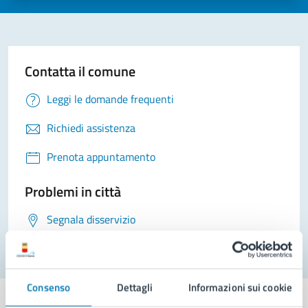
Contatta il comune
Leggi le domande frequenti
Richiedi assistenza
Prenota appuntamento
Problemi in città
Segnala disservizio
Consenso
Dettagli
Informazioni sui cookie