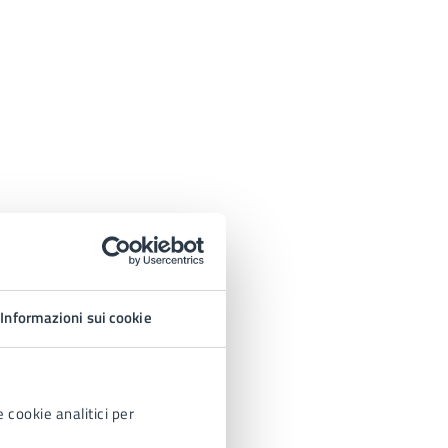
Informazioni sui cookie
 cookie analitici per