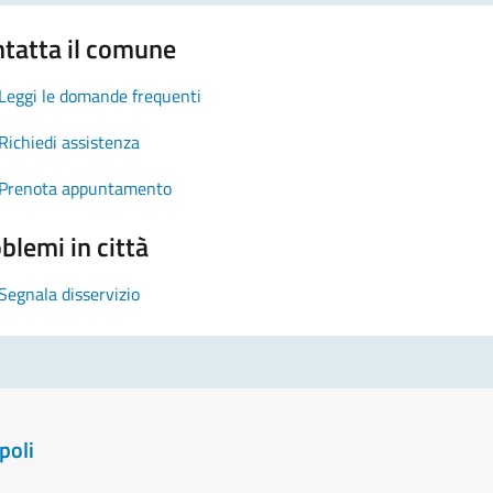
tatta il comune
Leggi le domande frequenti
Richiedi assistenza
Prenota appuntamento
blemi in città
Segnala disservizio
poli