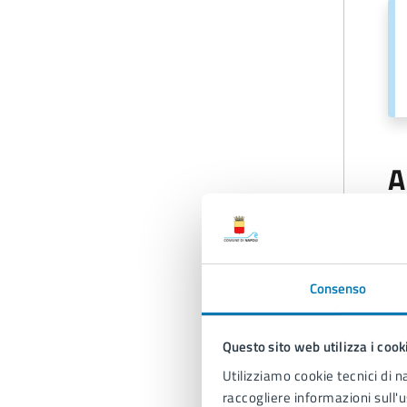
A
Consenso
Questo sito web utilizza i cook
Utilizziamo cookie tecnici di n
raccogliere informazioni sull'u