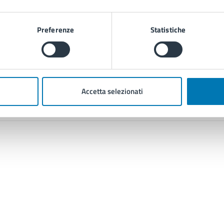
Preferenze
Statistiche
Contenuti correlati
Accetta selezionati