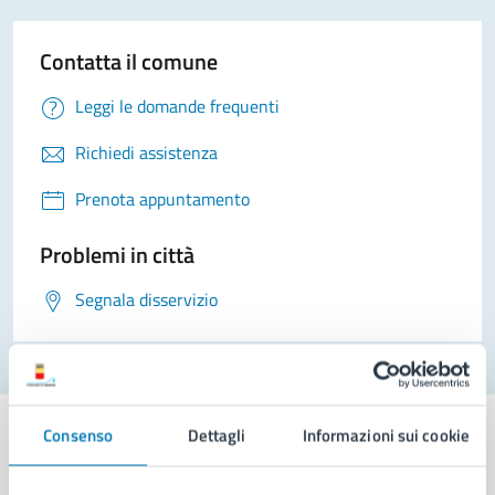
Contatta il comune
Leggi le domande frequenti
Richiedi assistenza
Prenota appuntamento
Problemi in città
Segnala disservizio
Consenso
Dettagli
Informazioni sui cookie